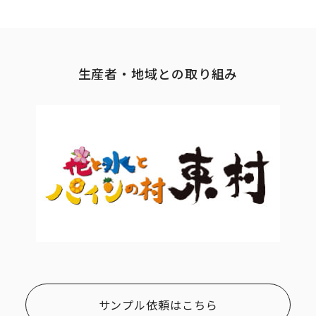
生産者・地域との取り組み
サンプル依頼はこちら