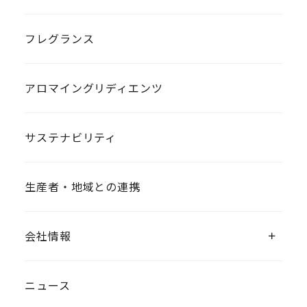
フレグランス
アロマイングリディエンツ
サステナビリティ
生産者・地域との連携
会社情報
ニュース