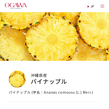
沖縄県産
パイナップル
パイナップル (学名：Ananas comousu (L.) Merr.)