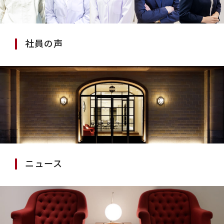
社員の声
ニュース