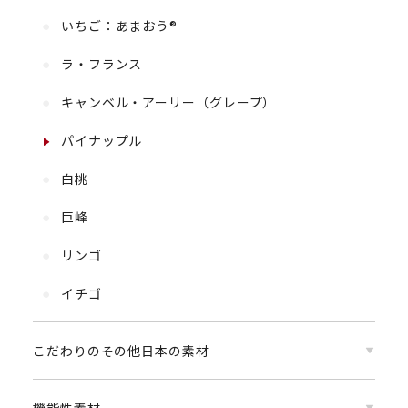
いちご：あまおう®
ラ・フランス
キャンベル・アーリー（グレープ）
パイナップル
白桃
巨峰
リンゴ
イチゴ
こだわりのその他日本の素材
機能性素材