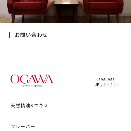
お問い合わせ
Language
JP
EN
CH
天然精油&エキス
フレーバー