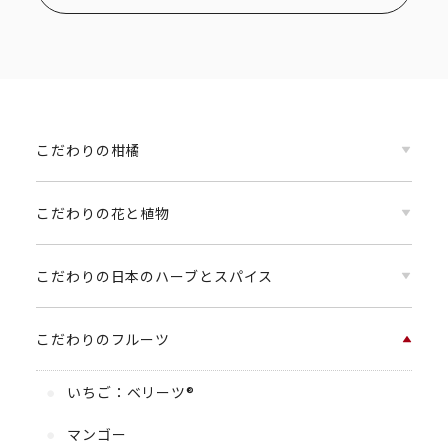
こだわりの柑橘
こだわりの花と植物
こだわりの日本のハーブとスパイス
こだわりのフルーツ
いちご：ベリーツ®
マンゴー