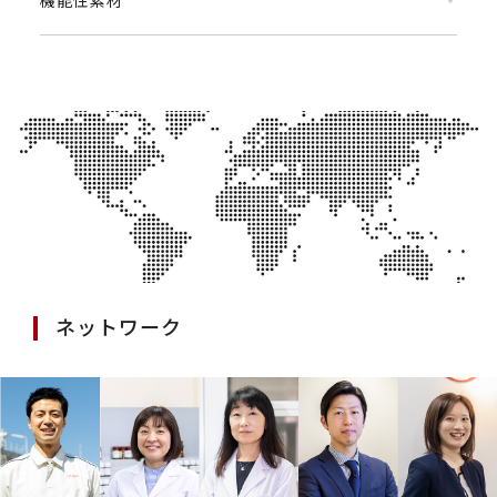
ネットワーク