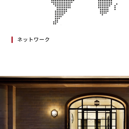
ネットワーク