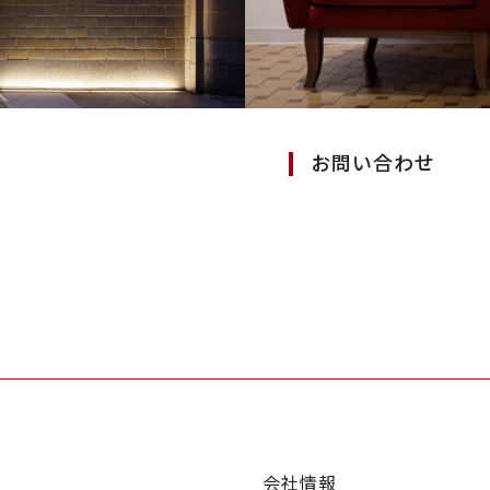
お問い合わせ
会社情報