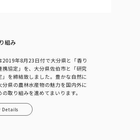
り組み
2019年8月23日付で大分県と「香り
連携協定」を、大分県佐伯市と「研究
定」を締結致しました。豊かな自然に
大分県の農林水産物の魅力を国内外に
めの取り組みを進めてまいります。
 Details