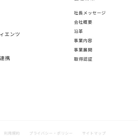
社長メッセージ
会社概要
沿革
ィエンツ
事業内容
事業展開
連携
取得認証
利用規約
プライバシー・ポリシー
サイトマップ