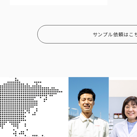
サンプル依頼はこ