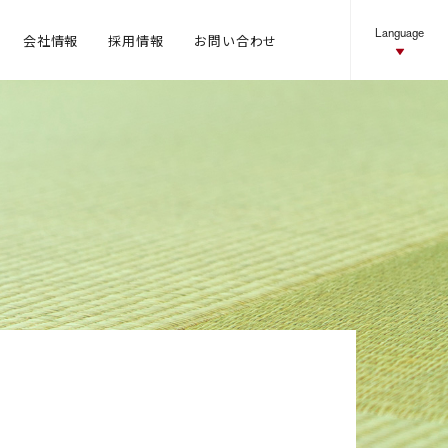
Language
会社情報
採用情報
お問い合わせ
ネットワーク
ニュース
お問い合わせ