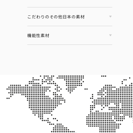
こだわりのその他日本の素材
機能性素材