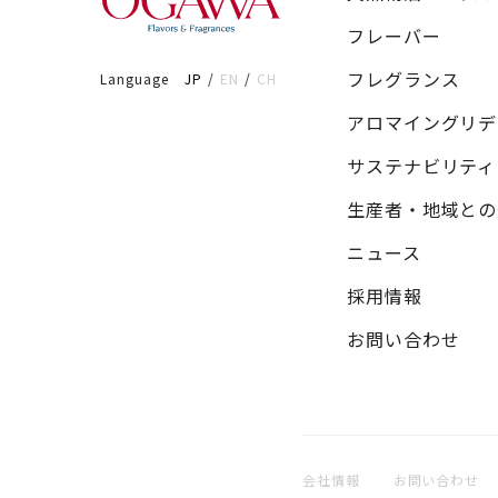
フレーバー
フレグランス
Language
JP
EN
CH
アロマイングリデ
サステナビリティ
生産者・地域との
ニュース
採用情報
お問い合わせ
会社情報
お問い合わせ