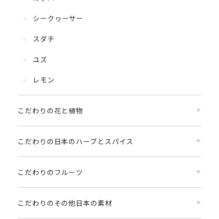
シークヮーサー
スダチ
ユズ
レモン
こだわりの花と植物
こだわりの日本のハーブとスパイス
こだわりのフルーツ
こだわりのその他日本の素材