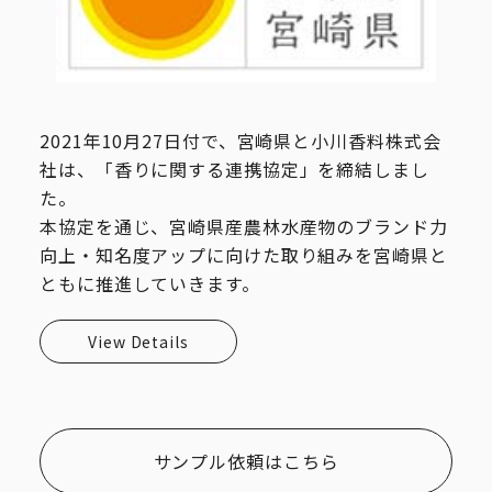
2021年10月27日付で、宮崎県と小川香料株式会
社は、「香りに関する連携協定」を締結しまし
た。
本協定を通じ、宮崎県産農林水産物のブランド力
向上・知名度アップに向けた取り組みを宮崎県と
ともに推進していきます。
View Details
サンプル依頼はこちら