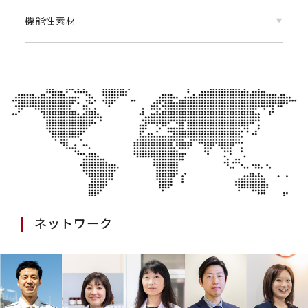
機能性素材
ネットワーク