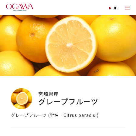
宮崎県産
グレープフルーツ
グレープフルーツ (学名：Citrus paradisi)