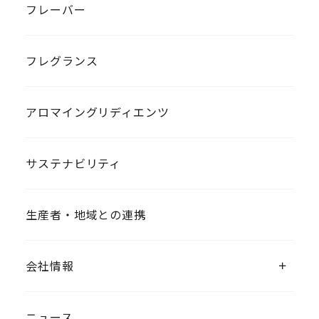
フレーバー
フレグランス
アロマイングリディエンツ
サステナビリティ
生産者・地域との連携
会社情報
ニュース