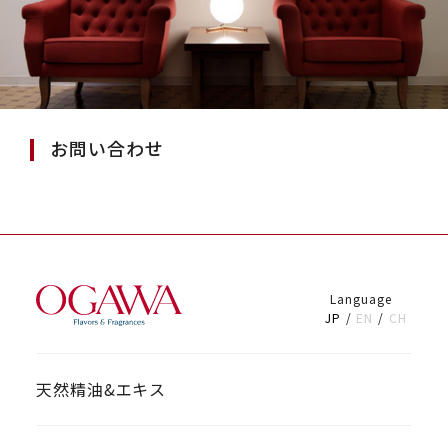
お問い合わせ
Language
JP
EN
CH
天然精油&エキス