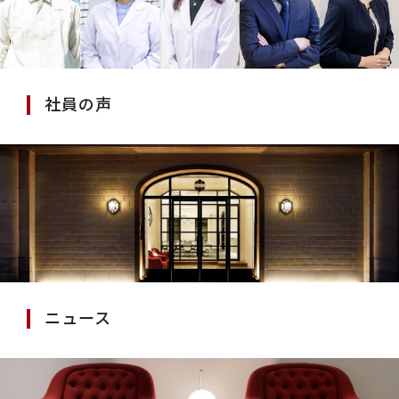
社員の声
ニュース