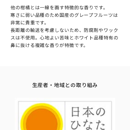
他の柑橘とは一線を画す特徴的な香りです。
寒さに弱い品種のため国産のグレープフルーツは
非常に貴重です。
長距離の輸送を考慮しないため、防腐剤やワック
スは不使用。心地よい苦味とホワイト品種特有の
鼻に抜ける複雑な香りが特徴です。
生産者・地域との取り組み