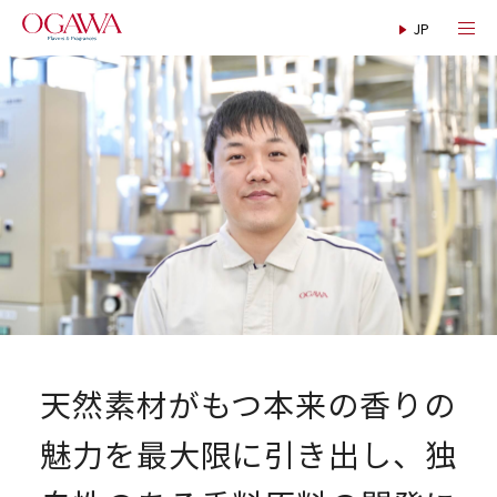
天然素材がもつ本来の香りの
魅力を最大限に引き出し、独