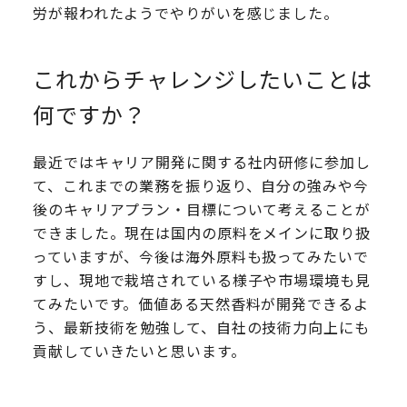
労が報われたようでやりがいを感じました。
これからチャレンジしたいことは
何ですか？
最近ではキャリア開発に関する社内研修に参加し
て、これまでの業務を振り返り、自分の強みや今
後のキャリアプラン・目標について考えることが
できました。現在は国内の原料をメインに取り扱
っていますが、今後は海外原料も扱ってみたいで
すし、現地で栽培されている様子や市場環境も見
てみたいです。価値ある天然香料が開発できるよ
う、最新技術を勉強して、自社の技術力向上にも
貢献していきたいと思います。