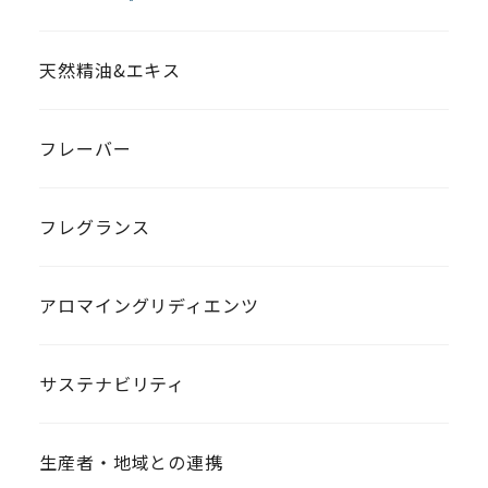
天然精油&エキス
フレーバー
フレグランス
アロマイングリディエンツ
サステナビリティ
生産者・地域との連携