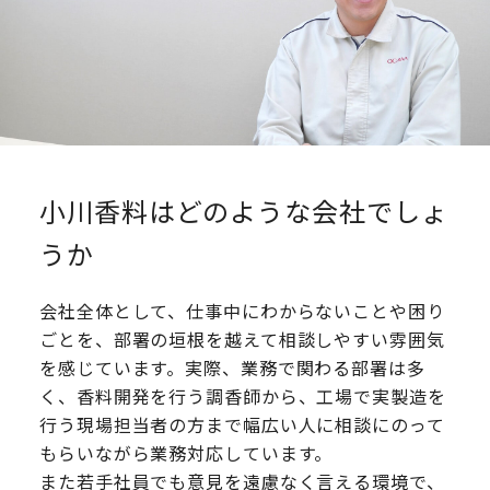
小川香料はどのような会社でしょ
うか
会社全体として、仕事中にわからないことや困り
ごとを、部署の垣根を越えて相談しやすい雰囲気
を感じています。実際、業務で関わる部署は多
く、香料開発を行う調香師から、工場で実製造を
行う現場担当者の方まで幅広い人に相談にのって
もらいながら業務対応しています。
また若手社員でも意見を遠慮なく言える環境で、