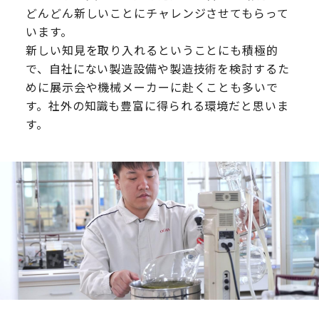
どんどん新しいことにチャレンジさせてもらって
います。
新しい知見を取り入れるということにも積極的
で、自社にない製造設備や製造技術を検討するた
めに展示会や機械メーカーに赴くことも多いで
す。社外の知識も豊富に得られる環境だと思いま
す。