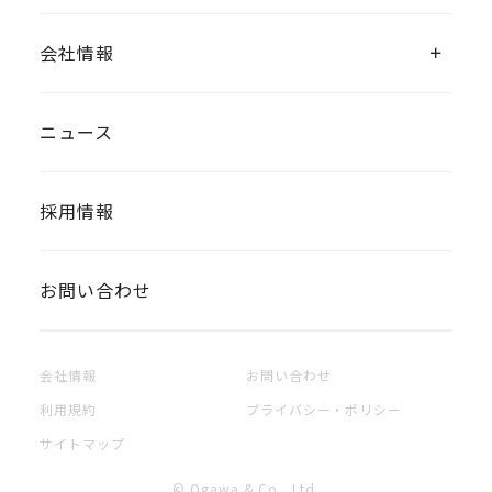
会社情報
ニュース
採用情報
お問い合わせ
会社情報
お問い合わせ
利用規約
プライバシー・ポリシー
サイトマップ
© Ogawa & Co., Ltd.