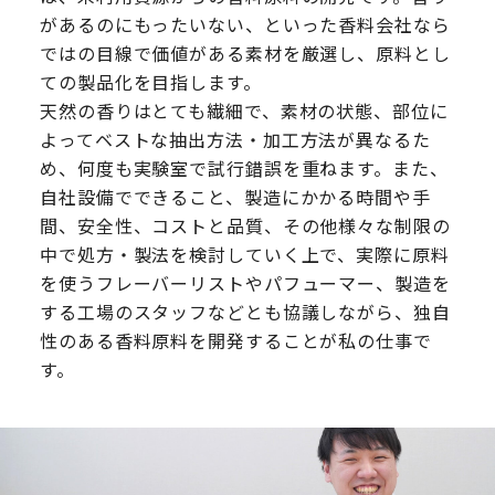
があるのにもったいない、といった香料会社なら
ではの目線で価値がある素材を厳選し、原料とし
ての製品化を目指します。
天然の香りはとても繊細で、素材の状態、部位に
よってベストな抽出方法・加工方法が異なるた
め、何度も実験室で試行錯誤を重ねます。また、
自社設備でできること、製造にかかる時間や手
間、安全性、コストと品質、その他様々な制限の
中で処方・製法を検討していく上で、実際に原料
を使うフレーバーリストやパフューマー、製造を
する工場のスタッフなどとも協議しながら、独自
性のある香料原料を開発することが私の仕事で
す。