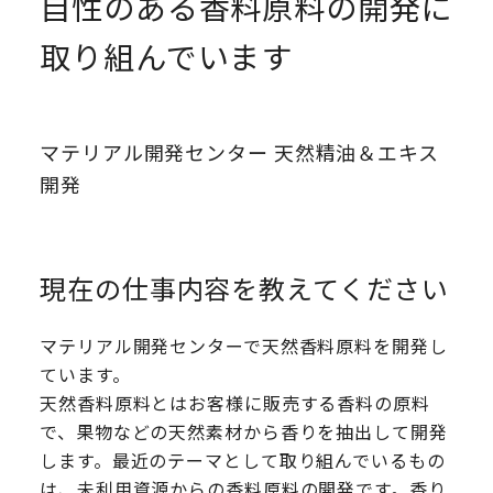
自性のある香料原料の開発に
取り組んでいます
マテリアル開発センター 天然精油＆エキス
開発
現在の仕事内容を教えてください
マテリアル開発センターで天然香料原料を開発し
ています。
天然香料原料とはお客様に販売する香料の原料
で、果物などの天然素材から香りを抽出して開発
します。最近のテーマとして取り組んでいるもの
は、未利用資源からの香料原料の開発です。香り