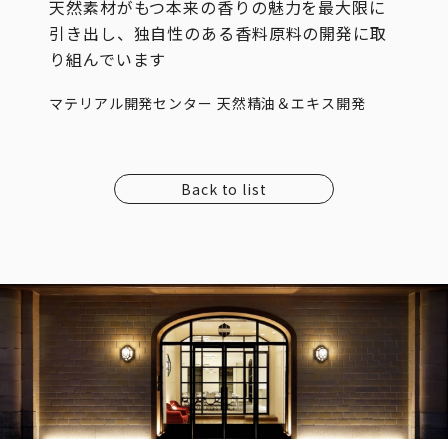
天然素材がもつ本来の香りの魅力を最大限に
引き出し、独自性のある香料原料の開発に取
り組んでいます
マテリアル開発センター 天然精油＆エキス開発
Back to list