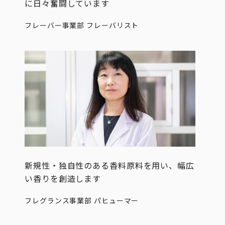
に日々奮闘しています
フレーバー事業部 フレーバリスト
新規性・独自性のある香料原料を用い、幅広
い香りを創造します
フレグランス事業部 パヒューマー