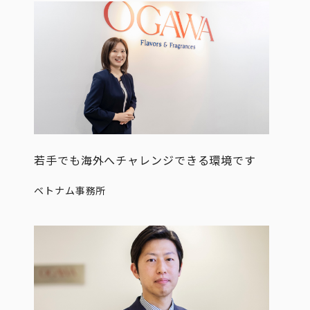
若手でも海外へチャレンジできる環境です
ベトナム事務所