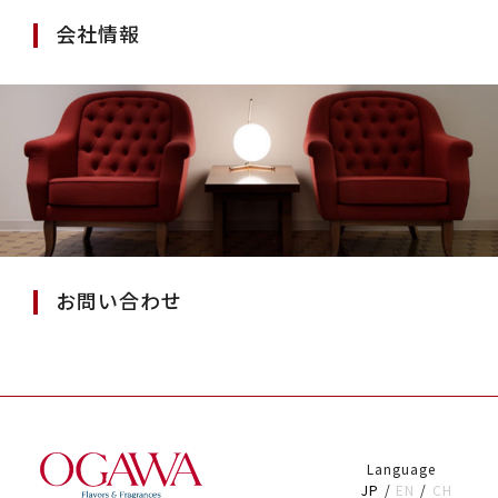
会社情報
お問い合わせ
Language
JP
EN
CH