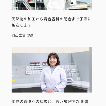
天然物の加工から調合香料の配合まで丁寧に
製造します
岡山工場 製造
本物の香味への探求と、高い嗜好性の 創造