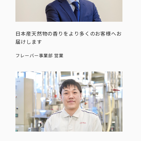
日本産天然物の香りをより多くのお客様へお
届けします
フレーバー事業部 営業