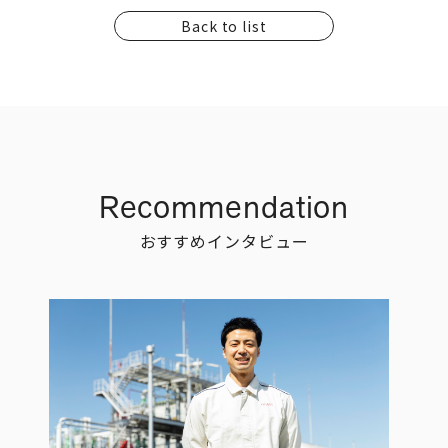
Back to list
Recommendation
おすすめインタビュー