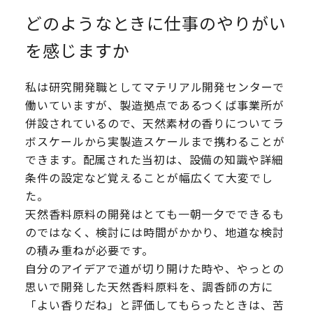
どのようなときに仕事のやりがい
を感じますか
私は研究開発職としてマテリアル開発センターで
働いていますが、製造拠点であるつくば事業所が
併設されているので、天然素材の香りについてラ
ボスケールから実製造スケールまで携わることが
できます。配属された当初は、設備の知識や詳細
条件の設定など覚えることが幅広くて大変でし
た。
天然香料原料の開発はとても一朝一夕でできるも
のではなく、検討には時間がかかり、地道な検討
の積み重ねが必要です。
自分のアイデアで道が切り開けた時や、やっとの
思いで開発した天然香料原料を、調香師の方に
「よい香りだね」と評価してもらったときは、苦