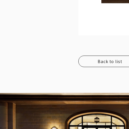
Back to list