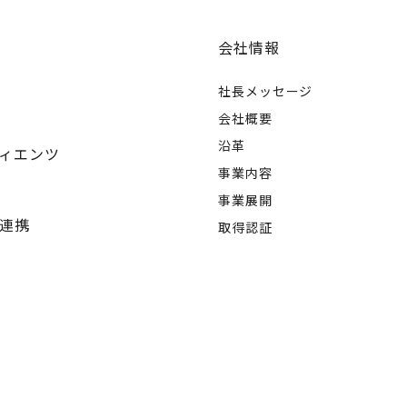
会社情報
社長メッセージ
会社概要
沿革
ィエンツ
事業内容
事業展開
連携
取得認証