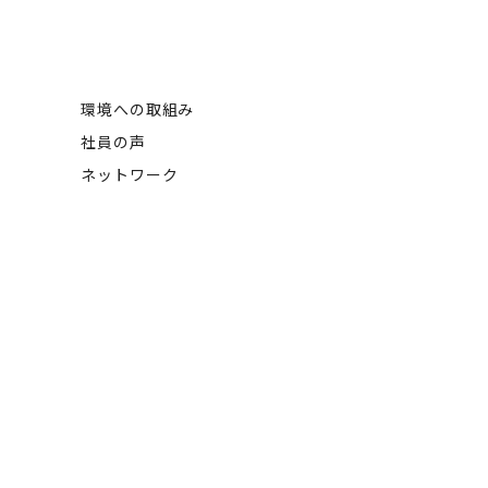
環境への取組み
社員の声
ネットワーク