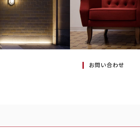
お問い合わせ