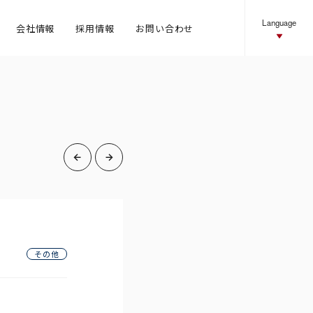
Language
会社情報
採用情報
お問い合わせ
ネットワーク
ニュース
お問い合わせ
その他