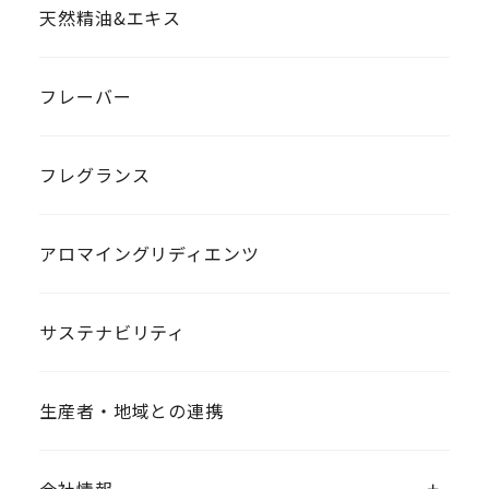
天然精油&エキス
フレーバー
フレグランス
アロマイングリディエンツ
サステナビリティ
生産者・地域との連携