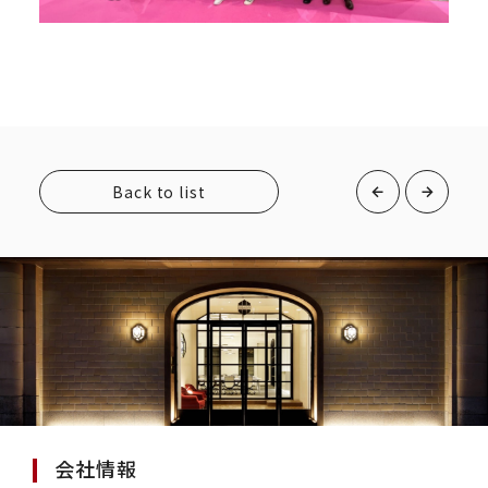
Back to list
会社情報