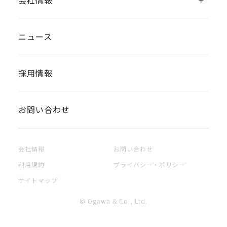
会社情報
ニュース
採用情報
お問い合わせ
会社情報
お問い合わせ
利用規約
プライバシー・ポリシー
サイトマップ
© Ogawa & Co., Ltd.