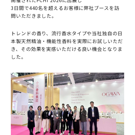
開催されたPCHi 2026に出展し
3日間で440名を超えるお客様に弊社ブースを訪
問いただきました。
トレンドの香り、流行香水タイプや当社独自の日
本製天然精油・機能性香料を実際にお試しいただ
き、その効果を実感いただける良い機会となりま
した。