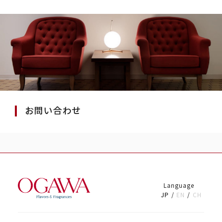
お問い合わせ
Language
JP
EN
CH