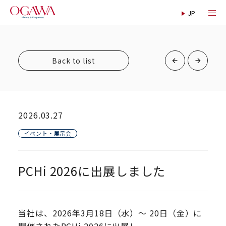
Back to list
2026.03.27
イベント・展示会
PCHi 2026に出展しました
当社は、2026年3月18日（水）～ 20日（金）に