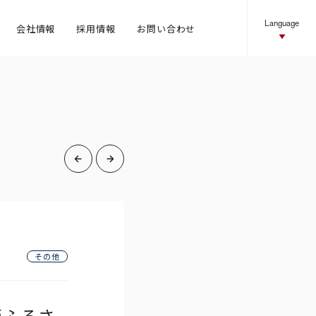
Language
会社情報
採用情報
お問い合わせ
ネットワーク
ニュース
お問い合わせ
その他
版ふるさ