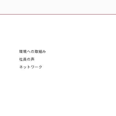
環境への取組み
社員の声
ネットワーク